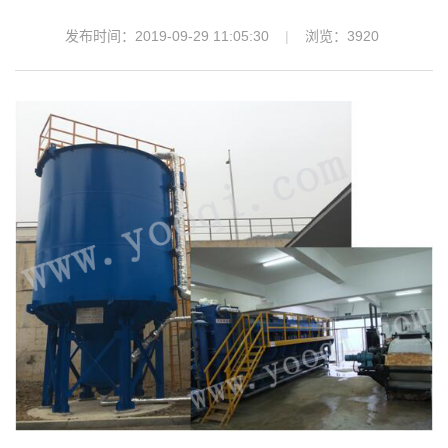
发布时间：2019-09-29 11:05:30
浏览：
3920