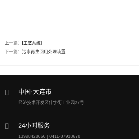
上一篇：
[工艺系统]
下一篇：
污水再生回用处理装置
中国·大连市
经济技术开发区什字街工业园27号
24小时服务
13998428656 | 0411-87918678