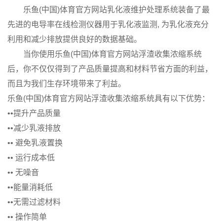
乐鱼(中国)体育官方网站乳化液维护处理系统装备了最
先进的电导率在线检测仪器用于乳化液监测, 为乳化液充分
利用和减少排放提供良好的数据基础。
当你使用乐鱼(中国)体育官方网站浮渣收集浓缩系统
后，你不仅仅得到了产品质量提高和材料节省方面的利益，
而且为我们生存环境带来了利益。
乐鱼(中国)体育官方网站浮渣收集浓缩系统具有以下优势：
••提升产品质量
••减少乳液排放
•• 避免乳液置换
•• 运行成本低
•• 无噪音
••能量消耗低
••无需过滤材料
•• 操作简单