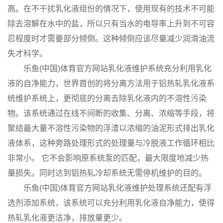
高。在不干扰乳化液组份的情况下，使用现有的技术不可能
除去溶解在水中的盐，所以只有当水的电导率上升到不可容
忍程度时才需要部分倾倒。这种倾倒应该尽量减少润滑油流
失才科学。
乐鱼(中国)体育官方网站乳化液维护系统充分利用乳化
液的自净能力，世界首创的将分离方法用于铝热轧乳化液系
统维护系统上，更彻底的分离去除乳化液内的不溶性污染
物。该系统通过在线不间断的收集、分离、浓缩等手段，将
聚结最大量不溶性污染物的浮渣以浓缩的油泥形式排出乳化
液体系，这种旁路处理形式的处理量与冷脱液工作循环相比
非常小。 它不会影响原系统泵的匹配，最大限度地减少热
量损失。同时达到铝热轧冷却系统无需停机维护的目的。
乐鱼(中国)体育官方网站乳化液维护处理系统还配有浮
选剂添加系统，该系统可以充分利用乳化液自净能力，使得
热轧乳化液更洁净，排放量更少。